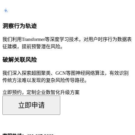
洞察行为轨迹
我们利用Transformer等深度学习技术，对用户时序行为数据表
征建模，提前预警潜在风险。
破解关联风险
我们深入探索超图聚类、GCN等图神经网络算法，有效识别
传统方法难以发现的复杂风险传导路径。
立即预约，定制企业数智化升级方案
立即申请