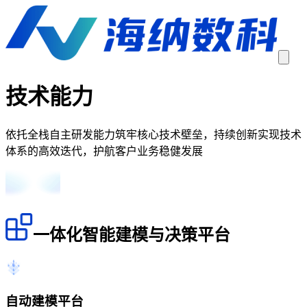
技术能力
依托全栈自主研发能力筑牢核心技术壁垒，持续创新实现技术
体系的高效迭代，护航客户业务稳健发展
一体化智能建模与决策平台
自动建模平台