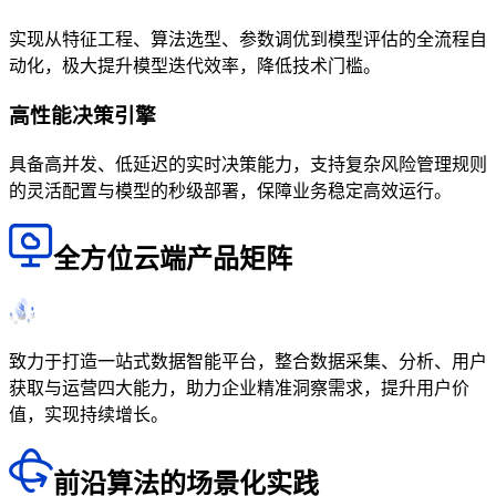
实现从特征工程、算法选型、参数调优到模型评估的全流程自
动化，极大提升模型迭代效率，降低技术门槛。
高性能决策引擎
具备高并发、低延迟的实时决策能力，支持复杂风险管理规则
的灵活配置与模型的秒级部署，保障业务稳定高效运行。
全方位云端产品矩阵
致力于打造一站式数据智能平台，整合数据采集、分析、用户
获取与运营四大能力，助力企业精准洞察需求，提升用户价
值，实现持续增长。
前沿算法的场景化实践